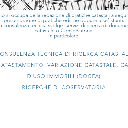
io si occupa della redazione di pratiche catastali a segui
presentazione di pratiche edilizie oppure a se' stanti.
a consulenza tecnica svolge servizi di ricerca di docum
catastale o Conservatoria.
In particolare:
ONSULENZA TECNICA DI RICERCA CATASTA
ATASTAMENTO, VARIAZIONE CATASTALE, C
D'USO IMMOBILI (DOCFA)
RICERCHE DI COSERVATORIA