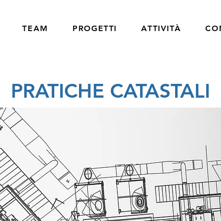
TEAM
PROGETTI
ATTIVITÀ
CO
PRATICHE CATASTALI