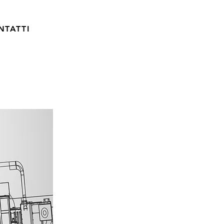
NTATTI