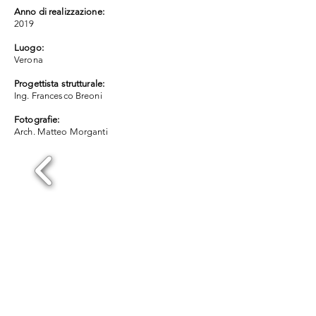
Anno di realizzazione:
2019
Luogo:
Verona
Progettista strutturale:
Ing. Francesco Breoni
Fotografie:
Arch. Matteo Morganti