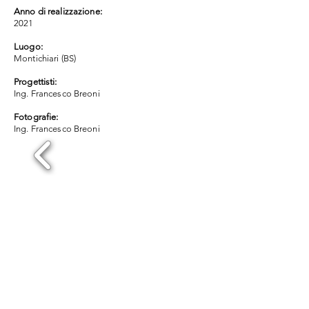
Anno di realizzazione:
2021
Luogo:
Montichiari (BS)
Progettisti:
Ing. Francesco Breoni
Fotografie:
Ing. Francesco Breoni