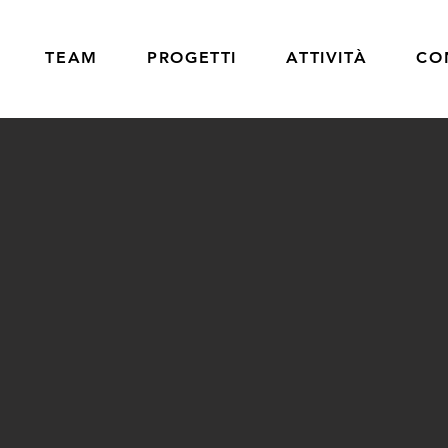
TEAM
PROGETTI
ATTIVITÀ
CO