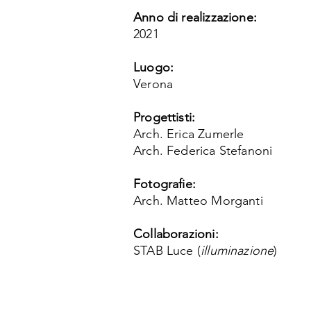
Anno di realizzazione:
2021
Luogo:
Verona
Progettisti:
Arch. Erica Zumerle
Arch. Federica Stefanoni
Fotografie:
Arch. Matteo Morganti
Collaborazioni:
STAB Luce (
illuminazione
)