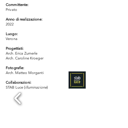
Committente:
Privato
Anno di realizzazione:
2022
Luogo:
Verona
Progettisti:
Arch. Erica Zumerle
Arch. Caroline Kroeger
Fotografie:
Arch. Matteo Morganti
Collaborazioni:
STAB Luce (
illuminazione
)