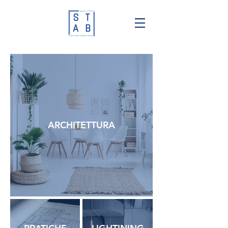
ARCHITETTURA